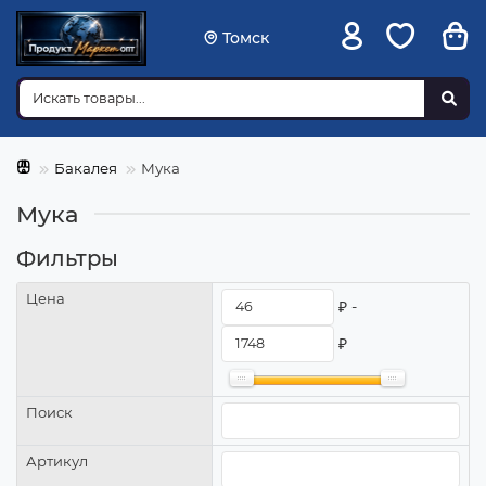
Томск
Бакалея
Мука
Мука
Фильтры
Цена
₽ -
₽
Поиск
Артикул