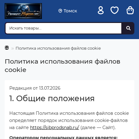
Томск
Политика использования файлов cookie
Политика использования файлов
cookie
Редакция от 13.07.2026
1. Общие положения
Настоящая Политика использования файлов cookie
определяет порядок использования cookie-файлов
на сайте
https://sibprodsnab.ru/
(далее — Сайт).
Оператором персональных данных является: