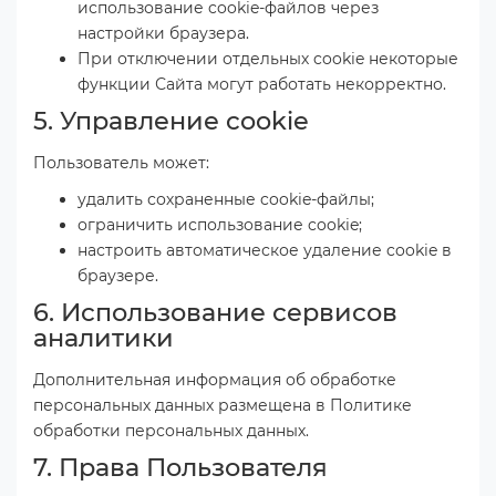
использование cookie-файлов через
настройки браузера.
При отключении отдельных cookie некоторые
функции Сайта могут работать некорректно.
5. Управление cookie
Пользователь может:
удалить сохраненные cookie-файлы;
ограничить использование cookie;
настроить автоматическое удаление cookie в
браузере.
6. Использование сервисов
аналитики
Дополнительная информация об обработке
персональных данных размещена в Политике
обработки персональных данных.
7. Права Пользователя