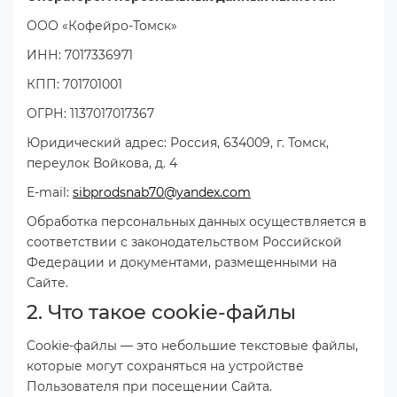
ООО «Кофейро-Томск»
ИНН: 7017336971
КПП: 701701001
ОГРН: 1137017017367
Юридический адрес: Россия, 634009, г. Томск,
переулок Войкова, д. 4
E-mail:
sibprodsnab70@yandex.com
Обработка персональных данных осуществляется в
соответствии с законодательством Российской
Федерации и документами, размещенными на
Сайте.
2. Что такое cookie-файлы
Cookie-файлы — это небольшие текстовые файлы,
которые могут сохраняться на устройстве
Пользователя при посещении Сайта.