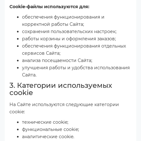
Cookie-файлы используются для:
обеспечения функционирования и
корректной работы Сайта;
сохранения пользовательских настроек;
работы корзины и оформления заказов;
обеспечения функционирования отдельных
сервисов Сайта;
анализа посещаемости Сайта;
улучшения работы и удобства использования
Сайта.
3. Категории используемых
cookie
На Сайте используются следующие категории
cookie:
технические cookie;
функциональные cookie;
аналитические cookie.