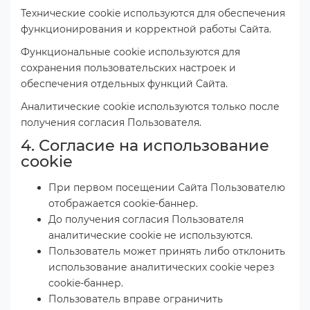
Технические cookie используются для обеспечения
функционирования и корректной работы Сайта.
Функциональные cookie используются для
сохранения пользовательских настроек и
обеспечения отдельных функций Сайта.
Аналитические cookie используются только после
получения согласия Пользователя.
4. Согласие на использование
cookie
При первом посещении Сайта Пользователю
отображается cookie-баннер.
До получения согласия Пользователя
аналитические cookie не используются.
Пользователь может принять либо отклонить
использование аналитических cookie через
cookie-баннер.
Пользователь вправе ограничить