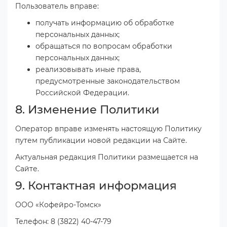
Пользователь вправе:
получать информацию об обработке
персональных данных;
обращаться по вопросам обработки
персональных данных;
реализовывать иные права,
предусмотренные законодательством
Российской Федерации.
8. Изменение Политики
Оператор вправе изменять настоящую Политику
путем публикации новой редакции на Сайте.
Актуальная редакция Политики размещается на
Сайте.
9. Контактная информация
ООО «Кофейро-Томск»
Телефон: 8 (3822) 40-47-79