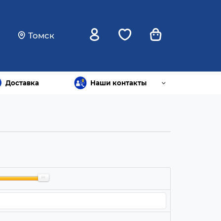
Томск
Доставка
Наши контакты