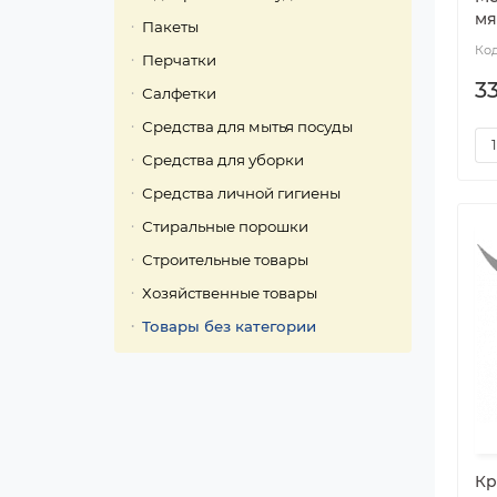
мят
Пакеты
Перчатки
33
Салфетки
Средства для мытья посуды
Средства для уборки
Средства личной гигиены
Стиральные порошки
Строительные товары
Хозяйственные товары
Товары без категории
Кр