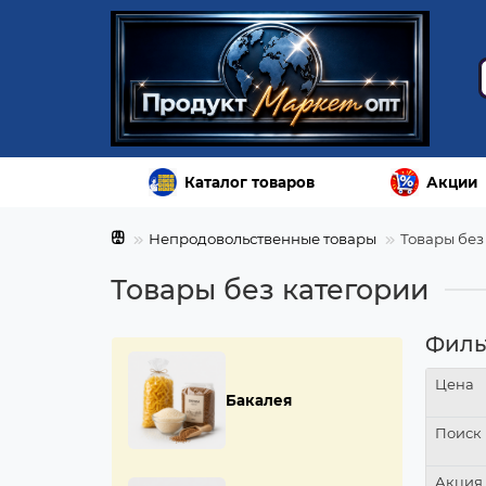
Каталог товаров
Акции
Непродовольственные товары
Товары без
Товары без категории
Филь
Цена
Бакалея
Поиск
Акция