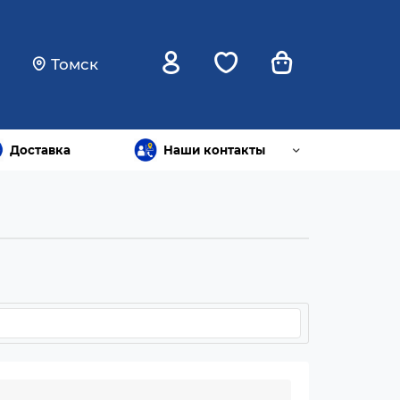
Томск
Доставка
Наши контакты