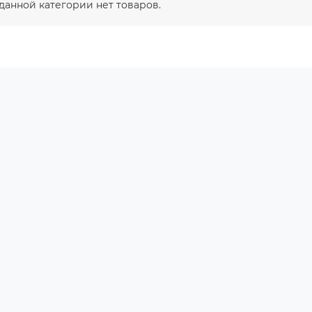
данной категории нет товаров.