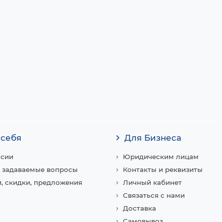
 себя
Для Бизнеса
нсии
Юридическим лицам
 задаваемые вопросы
Контакты и реквизиты
, скидки, предложения
Личный кабинет
Связаться с нами
Доставка
Самовывоз