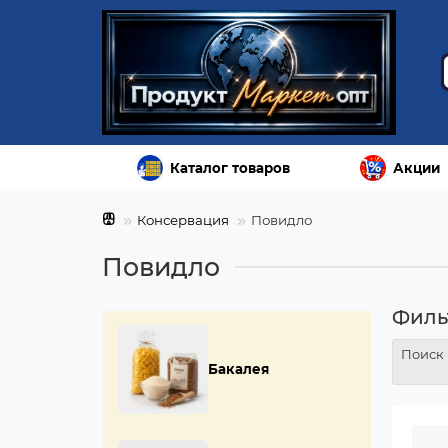
Каталог товаров
Акции
Консервация
Повидло
Повидло
Филь
Поиск
Бакалея