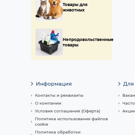
Товары для
животных
Непродовольственные
товары
Информация
Для
Контакты и реквизиты
Вака
О компании
Часто
Условия соглашения (Оферта)
Акции
Политика использования файлов
cookie
Политика обработки