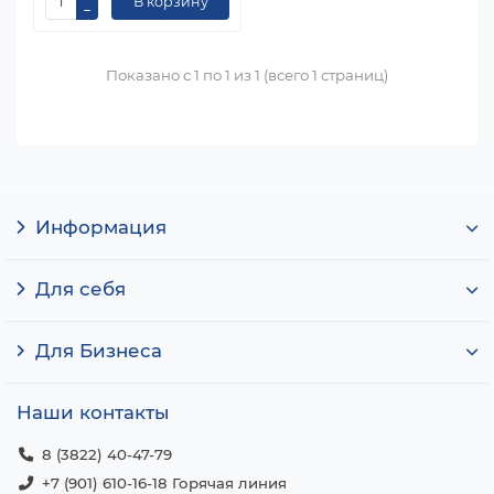
В корзину
Показано с 1 по 1 из 1 (всего 1 страниц)
Информация
Для себя
Для Бизнеса
Наши контакты
8 (3822) 40-47-79
+7 (901) 610-16-18 Горячая линия