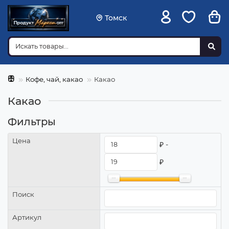
Томск
Кофе, чай, какао
Какао
Какао
Фильтры
Цена
₽ -
₽
Поиск
Артикул