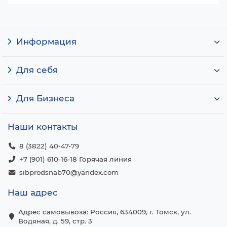
Информация
Для себя
Для Бизнеса
Наши контакты
8 (3822) 40-47-79
+7 (901) 610-16-18 Горячая линия
sibprodsnab70@yandex.com
Наш адрес
Адрес самовывоза: Россия, 634009, г. Томск, ул.
Водяная, д. 59, стр. 3