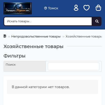
Томск
Непродовольственные товары
Хозяйственные товары
Хозяйственные товары
Фильтры
Поиск
В данной категории нет товаров.