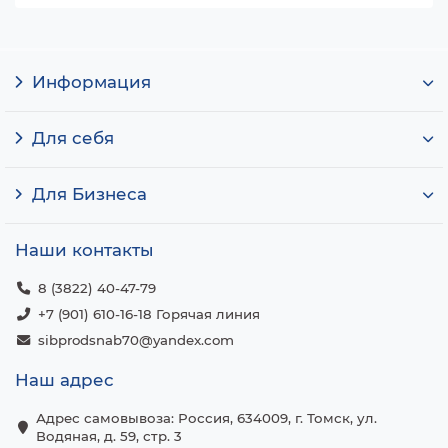
Информация
Для себя
Для Бизнеса
Наши контакты
8 (3822) 40-47-79
+7 (901) 610-16-18 Горячая линия
sibprodsnab70@yandex.com
Наш адрес
Адрес самовывоза: Россия, 634009, г. Томск, ул.
Водяная, д. 59, стр. 3