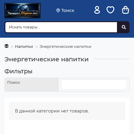
Томск
Напитки
Энергетические напитки
Энергетические напитки
Фильтры
Поиск
В данной категории нет товаров.