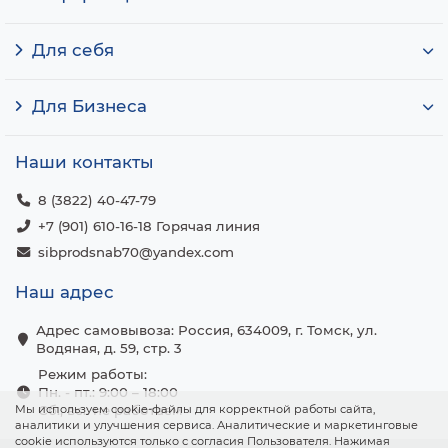
Для себя
Для Бизнеса
Наши контакты
8 (3822) 40-47-79
+7 (901) 610-16-18 Горячая линия
sibprodsnab70@yandex.com
Наш адрес
Адрес самовывоза: Россия, 634009, г. Томск, ул.
Водяная, д. 59, стр. 3
Режим работы:
Пн. - пт.: 9:00 – 18:00
Мы используем cookie-файлы для корректной работы сайта,
Сб., вс.: не работаем
аналитики и улучшения сервиса. Аналитические и маркетинговые
cookie используются только с согласия Пользователя. Нажимая