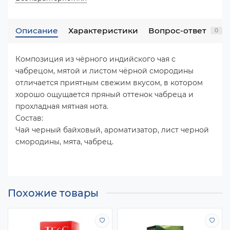
Описание
Характеристики
Вопрос-ответ
0
Композиция из чёрного индийского чая с
чабрецом, мятой и листом чёрной смородины
отличается приятным свежим вкусом, в котором
хорошо ощущается пряный оттенок чабреца и
прохладная мятная нота.
Состав:
Чай черный байховый, ароматизатор, лист черной
смородины, мята, чабрец.
Похожие товары