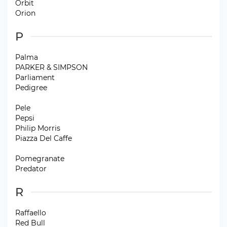
Orbit
Orion
P
Palma
PARKER & SIMPSON
Parliament
Pedigree
Pele
Pepsi
Philip Morris
Piazza Del Caffe
Pomegranate
Predator
R
Raffaello
Red Bull