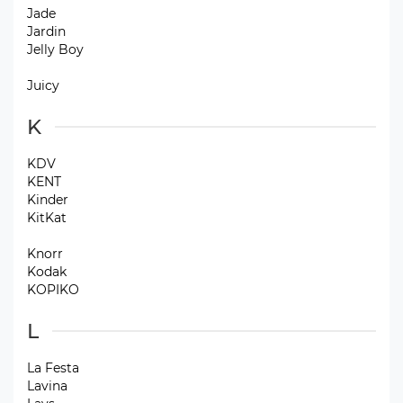
Jade
Jardin
Jelly Boy
Juicy
K
KDV
KENT
Kinder
KitKat
Knorr
Kodak
KOPIKO
L
La Festa
Lavina