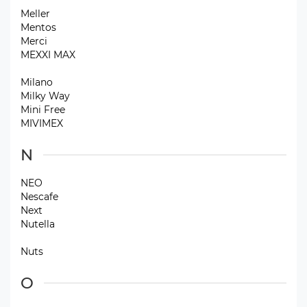
Meller
Mentos
Merci
MEXXI MAX
Milano
Milky Way
Mini Free
MIVIMEX
N
NEO
Nescafe
Next
Nutella
Nuts
O