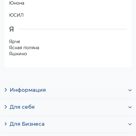
Юнона
ЮСИЛ
Я
Ярче
Ясная поляна
Яшкино
Информация
Для себя
Для Бизнеса