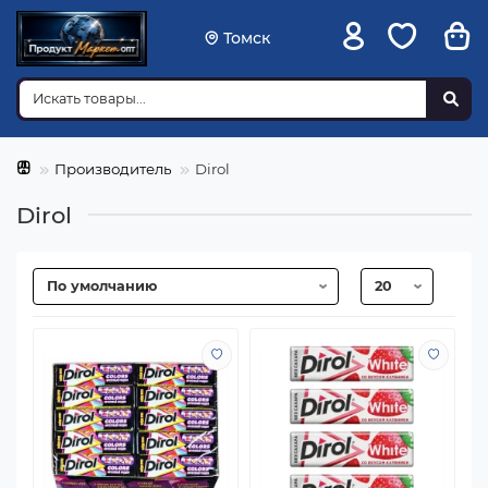
Томск
Производитель
Dirol
Dirol