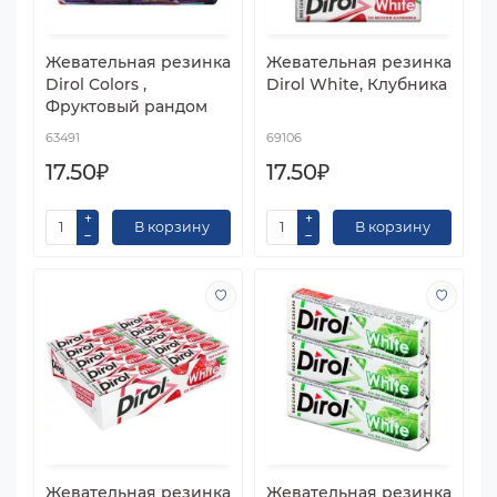
Жевательная резинка
Жевательная резинка
Dirol Colors ,
Dirol White, Клубника
Фруктовый рандом
63491
69106
17.50₽
17.50₽
В корзину
В корзину
Жевательная резинка
Жевательная резинка