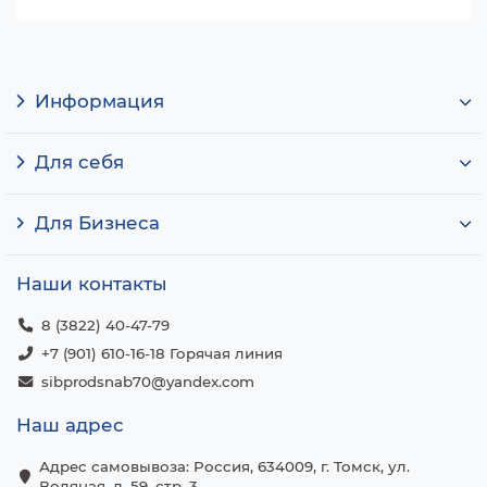
Информация
Для себя
Для Бизнеса
Наши контакты
8 (3822) 40-47-79
+7 (901) 610-16-18 Горячая линия
sibprodsnab70@yandex.com
Наш адрес
Адрес самовывоза: Россия, 634009, г. Томск, ул.
Водяная, д. 59, стр. 3