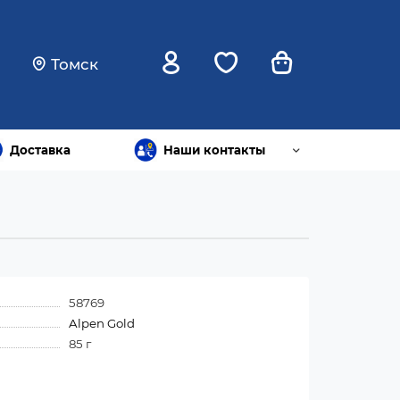
Томск
Доставка
Наши контакты
58769
Alpen Gold
85 г