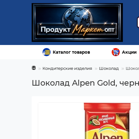
Каталог товаров
Акции
Кондитерские изделия
Шоколад
Шокол
Шоколад Alpen Gold, черн