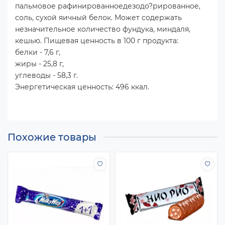
пальмовое рафинированноедезодо?рированное,
соль, сухой яичный белок. Может содержать
незначительное количество фундука, миндаля,
кешью. Пищевая ценность в 100 г продукта:
белки - 7,6 г,
жиры - 25,8 г,
углеводы - 58,3 г.
Энергетическая ценность: 496 ккал.
Похожие товары