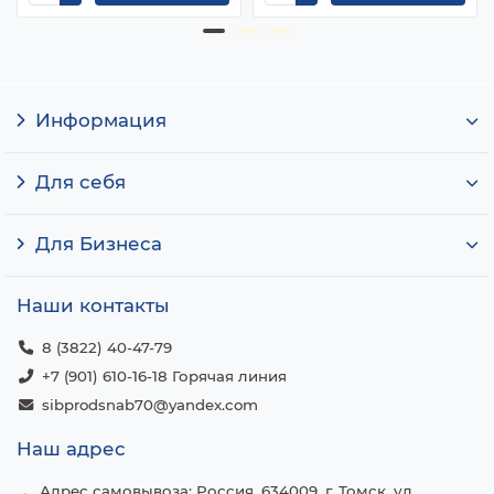
Информация
Для себя
Для Бизнеса
Наши контакты
8 (3822) 40-47-79
+7 (901) 610-16-18 Горячая линия
sibprodsnab70@yandex.com
Наш адрес
Адрес самовывоза: Россия, 634009, г. Томск, ул.