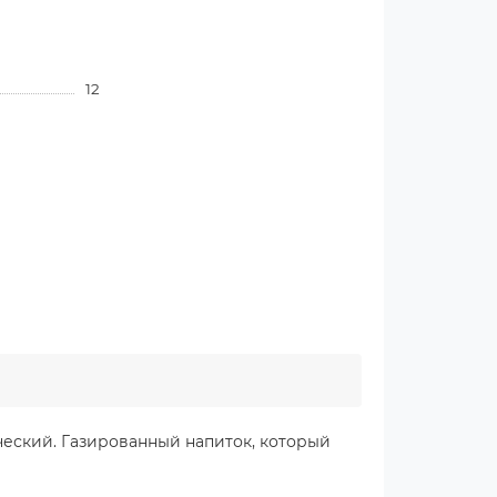
12
еский. Газированный напиток, который