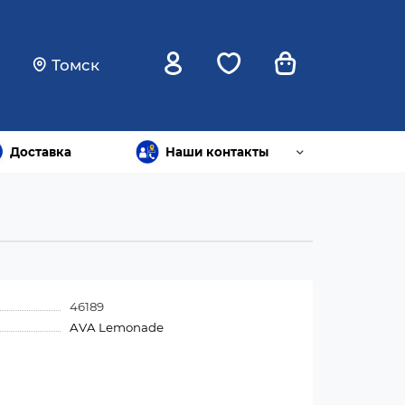
Томск
Доставка
Наши контакты
46189
AVA Lemonade