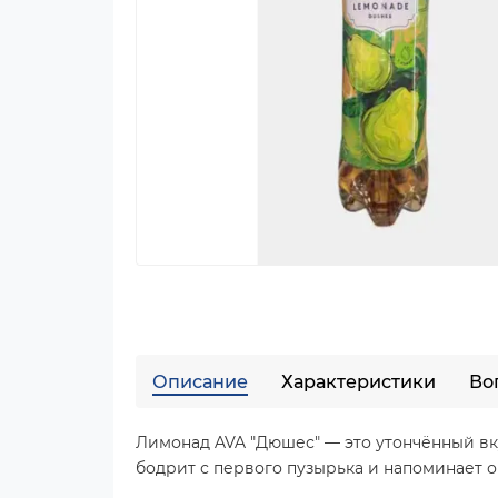
Описание
Характеристики
Во
Лимонад AVA "Дюшес" — это утончённый вк
бодрит с первого пузырька и напоминает о