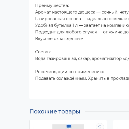
Преимущества:
Аромат настоящего дюшеса — сочный, нат
Газированная основа — идеально освежае
Удобная бутылка 1 л — хватает на компанию
Подходит для любого случая — от ужина до
Вкуснее охлаждённым
Состав:
Вода газированная, сахар, ароматизатор «д
Рекомендации по применению:
Подавать охлаждённым. Хранить в прохладн
Похожие товары