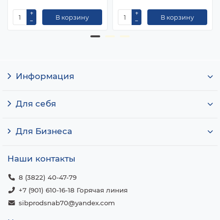
В корзину
В корзину
Информация
Для себя
Для Бизнеса
Наши контакты
8 (3822) 40-47-79
+7 (901) 610-16-18 Горячая линия
sibprodsnab70@yandex.com