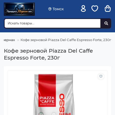
Томск
в зернах
Кофе зерновой Piazza Del Caffe Espresso Forte, 230г
Кофе зерновой Piazza Del Caffe
Espresso Forte, 230г