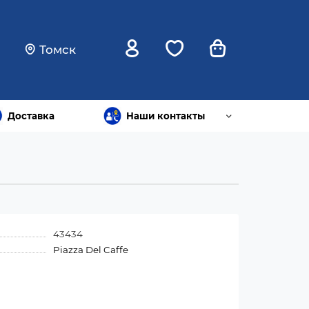
Томск
Доставка
Наши контакты
43434
Piazza Del Caffe