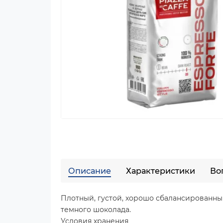
Описание
Характеристики
Во
Плотный, густой, хорошо сбалансированн
темного шоколада.
Условия хранения