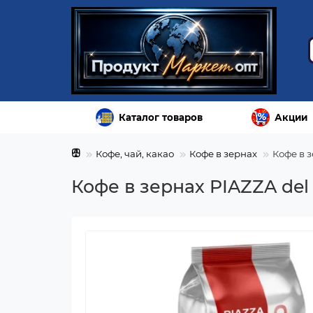
Каталог товаров
Акции
Кофе, чай, какао
Кофе в зернах
Кофе в з
Кофе в зернах PIAZZA del 