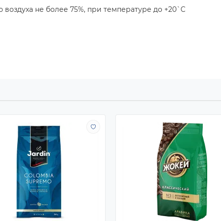
ю воздуха не более 75%, при температуре до +20`C