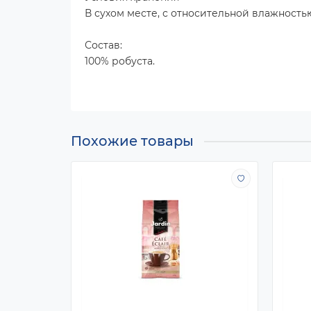
В сухом месте, с относительной влажность
Состав:
100% робуста.
Похожие товары