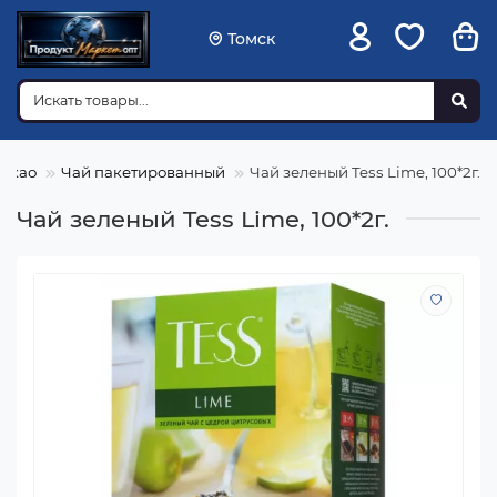
Томск
какао
Чай пакетированный
Чай зеленый Tess Lime, 100*2г.
Чай зеленый Tess Lime, 100*2г.