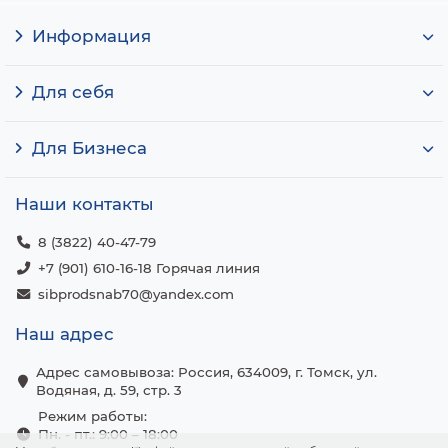
Информация
Для себя
Для Бизнеса
Наши контакты
8 (3822) 40-47-79
+7 (901) 610-16-18 Горячая линия
sibprodsnab70@yandex.com
Наш адрес
Адрес самовывоза: Россия, 634009, г. Томск, ул.
Водяная, д. 59, стр. 3
Режим работы:
Пн. - пт.: 9:00 – 18:00