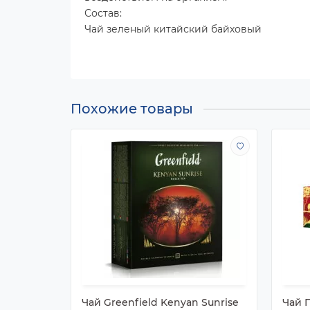
Состав:
Чай зеленый китайский байховый
Похожие товары
Чай Greenfield Kenyan Sunrise
Чай 