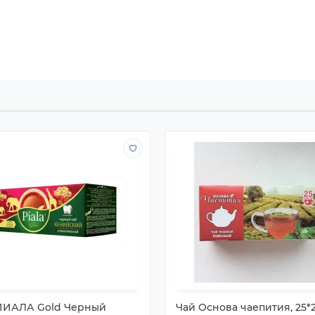
ПИАЛА Gold Черный
Чай Основа чаепития, 25*