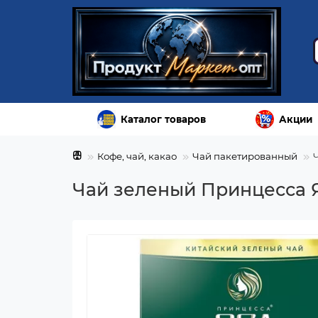
Каталог товаров
Акции
Кофе, чай, какао
Чай пакетированный
Чай зеленый Принцесса Я