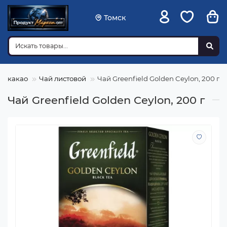
Томск
й, какао
Чай листовой
Чай Greenfield Golden Ceylon, 200 г
Чай Greenfield Golden Ceylon, 200 г