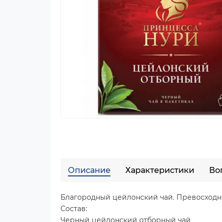
Описание
Характеристики
Во
Благородный цейлонский чай. Превосходны
Состав:
Черный цейлонский отборный чай