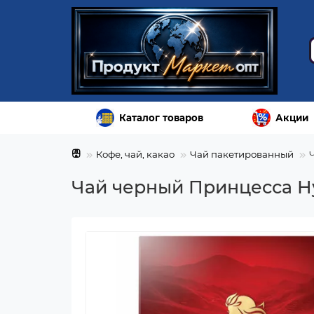
Каталог товаров
Акции
Кофе, чай, какао
Чай пакетированный
Чай черный Принцесса Ну