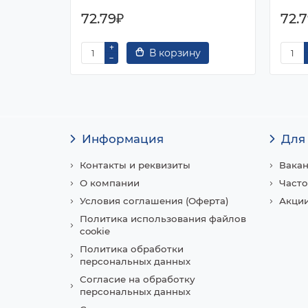
72.79₽
72.
В корзину
Информация
Для
Контакты и реквизиты
Вака
О компании
Часто
Условия соглашения (Оферта)
Акции
Политика использования файлов
cookie
Политика обработки
персональных данных
Согласие на обработку
персональных данных