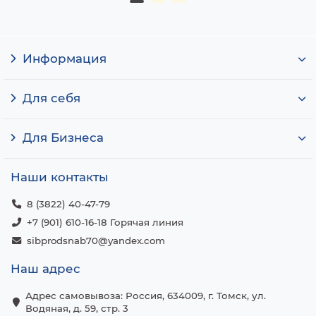
Информация
Для себя
Для Бизнеса
Наши контакты
8 (3822) 40-47-79
+7 (901) 610-16-18 Горячая линия
sibprodsnab70@yandex.com
Наш адрес
Адрес самовывоза: Россия, 634009, г. Томск, ул.
Водяная, д. 59, стр. 3