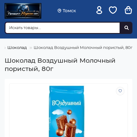
Томск
я
Шоколад
Шоколад Воздушный Молочный пористый, 80г
Шоколад Воздушный Молочный
пористый, 80г