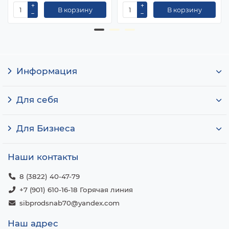
В корзину
В корзину
Информация
Для себя
Для Бизнеса
Наши контакты
8 (3822) 40-47-79
+7 (901) 610-16-18 Горячая линия
sibprodsnab70@yandex.com
Наш адрес