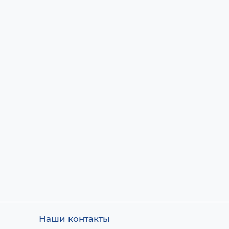
Наши контакты