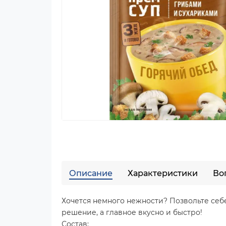
Описание
Характеристики
Во
Хочется немного нежности? Позвольте себе
решение, а главное вкусно и быстро!
Состав: