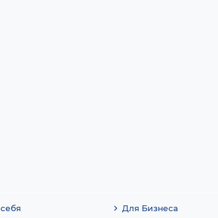
 себя
Для Бизнеса