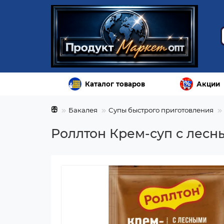
Каталог товаров
Акции
Бакалея
Супы быстрого приготовления
Роллтон Крем-суп с лесны