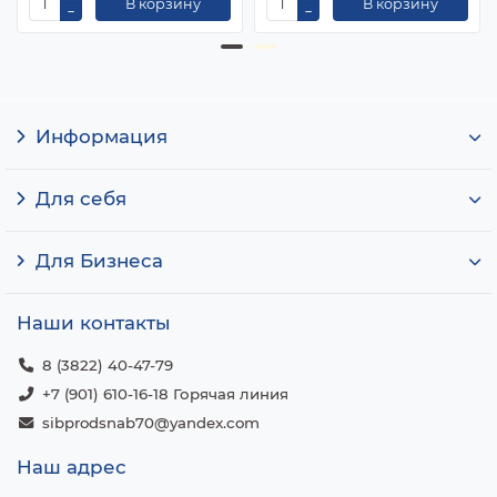
В корзину
В корзину
Информация
Для себя
Для Бизнеса
Наши контакты
8 (3822) 40-47-79
+7 (901) 610-16-18 Горячая линия
sibprodsnab70@yandex.com
Наш адрес