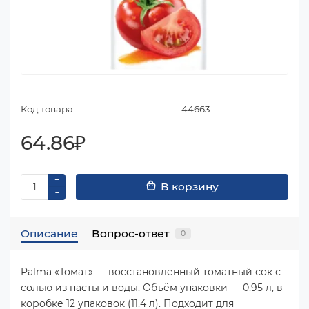
Код товара:
44663
64.86₽
В корзину
Описание
Вопрос-ответ
0
Palma «Томат» — восстановленный томатный сок с
солью из пасты и воды. Объём упаковки — 0,95 л, в
коробке 12 упаковок (11,4 л). Подходит для