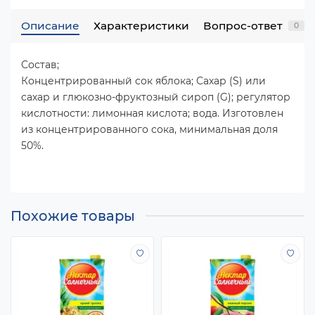
Описание
Характеристики
Вопрос-ответ
0
Состав;
Концентрированный сок яблока; Сахар (S) или
сахар и глюкозно-фруктозный сироп (G); регулятор
кислотности: лимонная кислота; вода. Изготовлен
из концентрированного сока, минимальная доля
50%.
Похожие товары