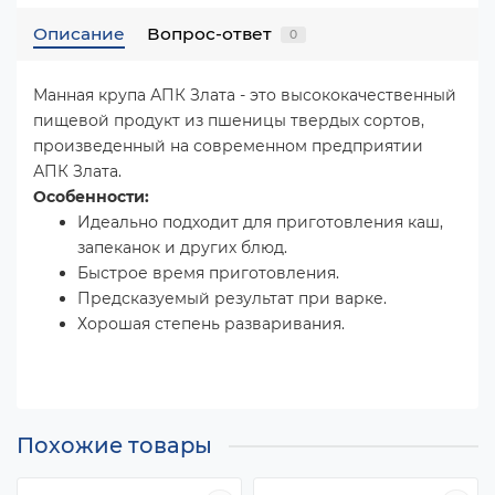
Описание
Вопрос-ответ
0
Манная крупа АПК Злата - это высококачественный
пищевой продукт из пшеницы твердых сортов,
произведенный на современном предприятии
АПК Злата.
Особенности:
Идеально подходит для приготовления каш,
запеканок и других блюд.
Быстрое время приготовления.
Предсказуемый результат при варке.
Хорошая степень разваривания.
Похожие товары