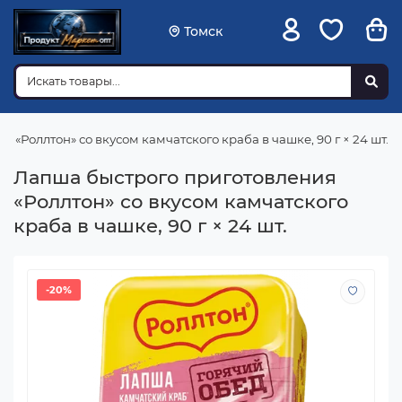
Томск
 «Роллтон» со вкусом камчатского краба в чашке, 90 г × 24 шт.
Лапша быстрого приготовления
«Роллтон» со вкусом камчатского
краба в чашке, 90 г × 24 шт.
-20%