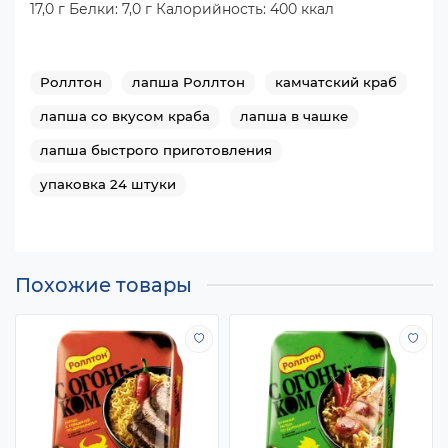
17,0 г Белки: 7,0 г Калорийность: 400 ккал
Роллтон
лапша Роллтон
камчатский краб
лапша со вкусом краба
лапша в чашке
лапша быстрого приготовления
упаковка 24 штуки
Похожие товары