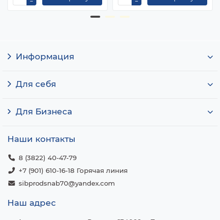
Информация
Для себя
Для Бизнеса
Наши контакты
8 (3822) 40-47-79
+7 (901) 610-16-18 Горячая линия
sibprodsnab70@yandex.com
Наш адрес