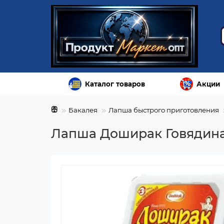
Каталог товаров
Акции
Бакалея
Лапша быстрого приготовления
Лапша Доширак Говядина