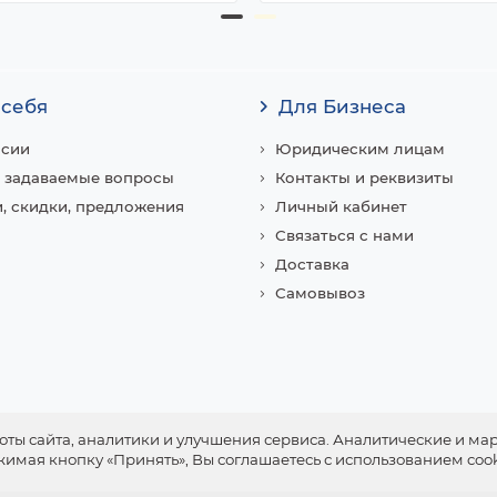
 себя
Для Бизнеса
нсии
Юридическим лицам
 задаваемые вопросы
Контакты и реквизиты
, скидки, предложения
Личный кабинет
Связаться с нами
Доставка
Самовывоз
ты сайта, аналитики и улучшения сервиса. Аналитические и ма
ажимая кнопку «Принять», Вы соглашаетесь с использованием coo