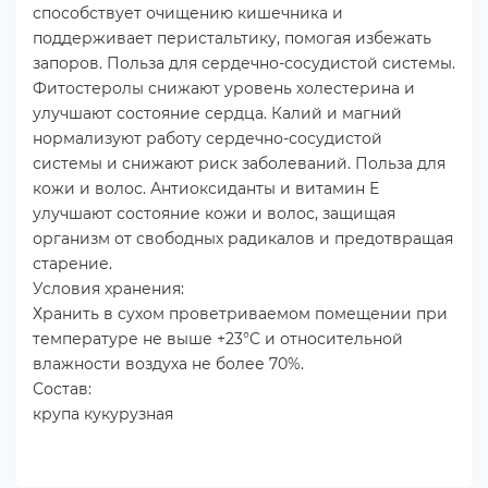
способствует очищению кишечника и
поддерживает перистальтику, помогая избежать
запоров. Польза для сердечно-сосудистой системы.
Фитостеролы снижают уровень холестерина и
улучшают состояние сердца. Калий и магний
нормализуют работу сердечно-сосудистой
системы и снижают риск заболеваний. Польза для
кожи и волос. Антиоксиданты и витамин Е
улучшают состояние кожи и волос, защищая
организм от свободных радикалов и предотвращая
старение.
Условия хранения:
Хранить в сухом проветриваемом помещении при
температуре не выше +23°C и относительной
влажности воздуха не более 70%.
Состав:
крупа кукурузная