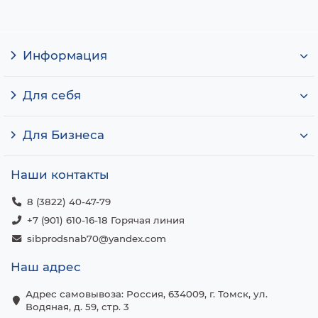
Информация
Для себя
Для Бизнеса
Наши контакты
8 (3822) 40-47-79
+7 (901) 610-16-18 Горячая линия
sibprodsnab70@yandex.com
Наш адрес
Адрес самовывоза: Россия, 634009, г. Томск, ул.
Водяная, д. 59, стр. 3