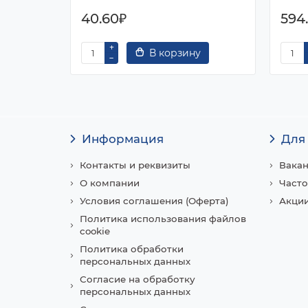
40.60₽
594
В корзину
Информация
Для
Контакты и реквизиты
Вака
О компании
Часто
Условия соглашения (Оферта)
Акции
Политика использования файлов
cookie
Политика обработки
персональных данных
Согласие на обработку
персональных данных