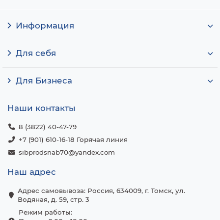
Информация
Для себя
Для Бизнеса
Наши контакты
8 (3822) 40-47-79
+7 (901) 610-16-18 Горячая линия
sibprodsnab70@yandex.com
Наш адрес
Адрес самовывоза: Россия, 634009, г. Томск, ул.
Водяная, д. 59, стр. 3
Режим работы: