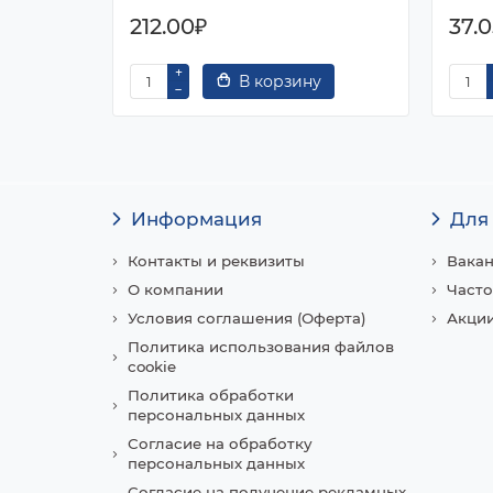
212.00₽
37.
В корзину
Информация
Для
Контакты и реквизиты
Вака
О компании
Часто
Условия соглашения (Оферта)
Акции
Политика использования файлов
cookie
Политика обработки
персональных данных
Согласие на обработку
персональных данных
Согласие на получение рекламных