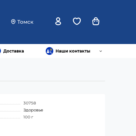
Томск
Доставка
Наши контакты
30758
Здоровье
100 г