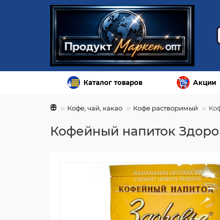
Каталог товаров
Акции
Кофе, чай, какао
Кофе растворимый
Коф
Кофейный напиток Здоров