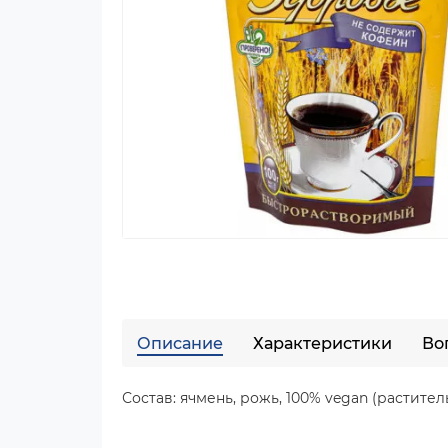
Описание
Характеристики
Во
Состав: ячмень, рожь, 100% vegan (растител