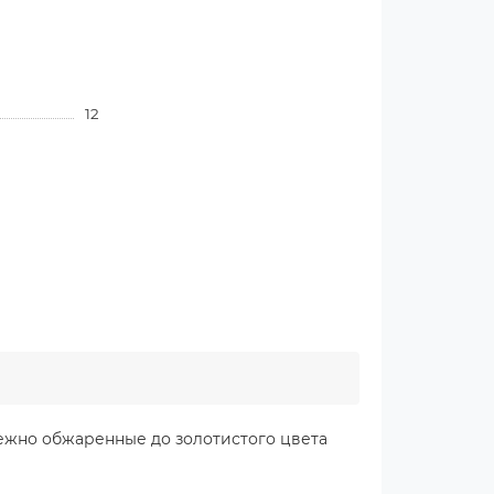
12
ежно обжаренные до золотистого цвета