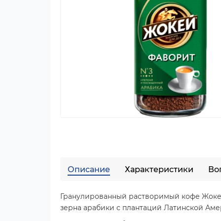
Описание
Характеристики
Во
Гранулированный растворимый кофе Жокей
зерна арабики с плантаций Латинской Аме