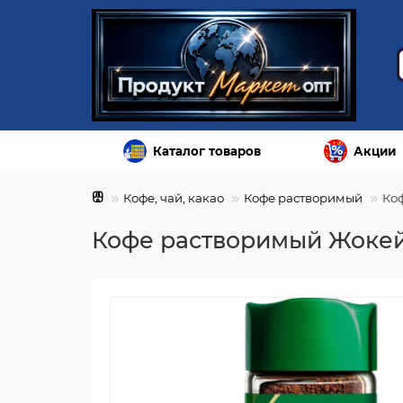
Каталог товаров
Акции
Кофе, чай, какао
Кофе растворимый
Ко
Кофе растворимый Жокей