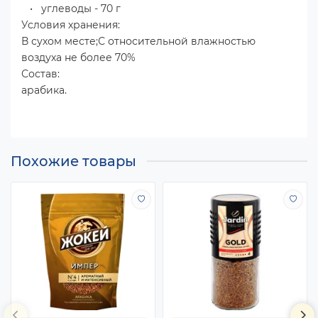
• углеводы - 70 г
Условия хранения:
В сухом месте;С относительной влажностью
воздуха не более 70%
Состав:
арабика.
Похожие товары