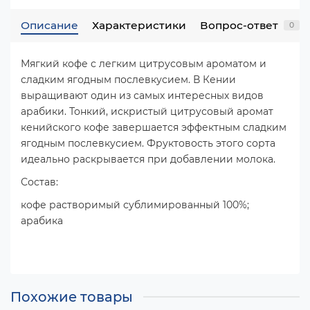
Описание
Характеристики
Вопрос-ответ
0
Мягкий кофе с легким цитрусовым ароматом и
сладким ягодным послевкусием. В Кении
выращивают один из самых интересных видов
арабики. Тонкий, искристый цитрусовый аромат
кенийского кофе завершается эффектным сладким
ягодным послевкусием. Фруктовость этого сорта
идеально раскрывается при добавлении молока.
Состав:
кофе растворимый сублимированный 100%;
арабика
Похожие товары