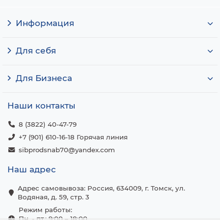
Информация
Для себя
Для Бизнеса
Наши контакты
8 (3822) 40-47-79
+7 (901) 610-16-18 Горячая линия
sibprodsnab70@yandex.com
Наш адрес
Адрес самовывоза: Россия, 634009, г. Томск, ул.
Водяная, д. 59, стр. 3
Режим работы:
Пн. - пт.: 9:00 – 18:00