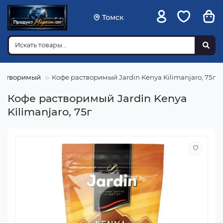
Томск
астворимый
Кофе растворимый Jardin Kenya Kilimanjaro, 75г
Кофе растворимый Jardin Kenya
Kilimanjaro, 75г