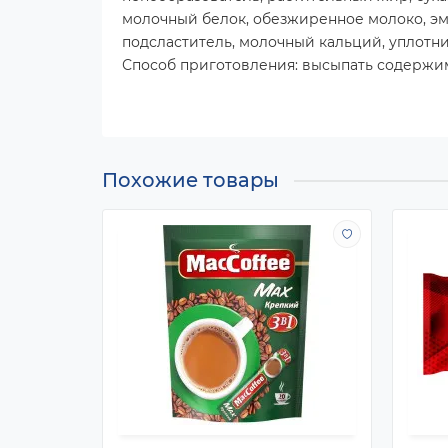
молочный белок, обезжиренное молоко, эм
подсластитель, молочный кальций, уплотни
Способ приготовления: высыпать содержим
Похожие товары