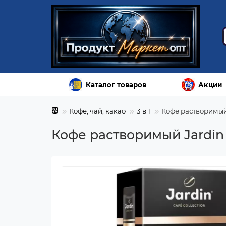
Каталог товаров
Акции
Кофе, чай, какао
3 в 1
Кофе растворимый 
Кофе растворимый Jardin 