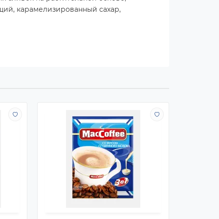
щий, карамелизированный сахар,