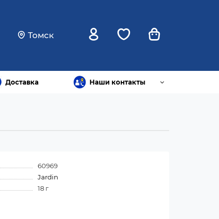
Томск
Доставка
Наши контакты
60969
Jardin
18 г