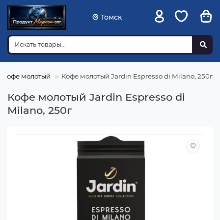
Томск
Кофе молотый
Кофе молотый Jardin Espresso di Milano, 250г
Кофе молотый Jardin Espresso di
Milano, 250г