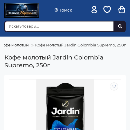
Томск
Кофе молотый
Кофе молотый Jardin Colombia Supremo, 250г
Кофе молотый Jardin Colombia
Supremo, 250г