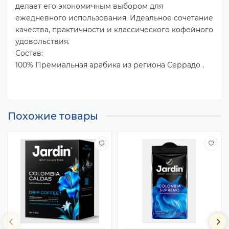
делает его экономичным выбором для
ежедневного использования. Идеальное сочетание
качества, практичности и классического кофейного
удовольствия.
Состав:
100% Премиальная арабика из региона Серрадо .
Похожие товары