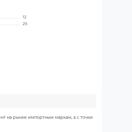
12
25
нт на рынке импортным маркам, а с точки