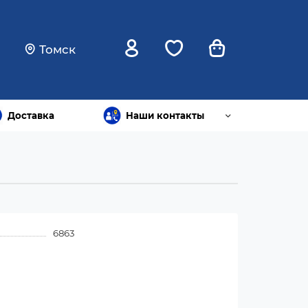
Томск
Доставка
Наши контакты
6863