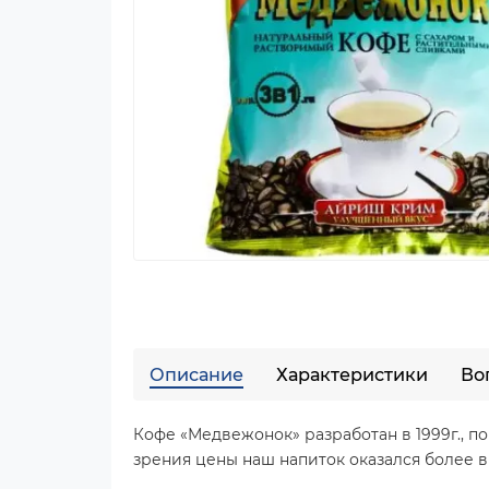
Описание
Характеристики
Во
Кофе «Медвежонок» разработан в 1999г., п
зрения цены наш напиток оказался более