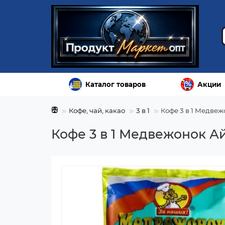
Каталог товаров
Акции
Кофе, чай, какао
3 в 1
Кофе 3 в 1 Медвеж
Кофе 3 в 1 Медвежонок Ай