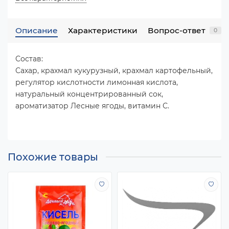
Описание
Характеристики
Вопрос-ответ
0
Состав:
Сахар, крахмал кукурузный, крахмал картофельный,
регулятор кислотности лимонная кислота,
натуральный концентрированный сок,
ароматизатор Лесные ягоды, витамин С.
Похожие товары