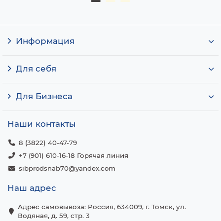
Информация
Для себя
Для Бизнеса
Наши контакты
8 (3822) 40-47-79
+7 (901) 610-16-18 Горячая линия
sibprodsnab70@yandex.com
Наш адрес
Адрес самовывоза: Россия, 634009, г. Томск, ул.
Водяная, д. 59, стр. 3