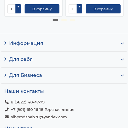
В корзину
В корзину
Информация
Для себя
Для Бизнеса
Наши контакты
8 (3822) 40-47-79
+7 (901) 610-16-18 Горячая линия
sibprodsnab70@yandex.com