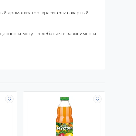
ный ароматизатор, краситель: сахарный
й ценности могут колебаться в зависимости