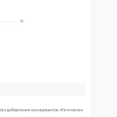
12
Без добавления консервантов. Изготовлен