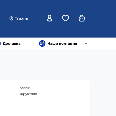
Томск
Доставка
Наши контакты
55996
Фруктово