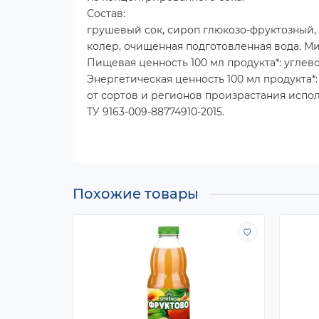
Состав:
грушевый сок, сироп глюкозо-фруктозный, 
колер, очищенная подготовленная вода. Ми
Пищевая ценность 100 мл продукта*: углевод
Энергетическая ценность 100 мл продукта*:
от сортов и регионов произрастания испол
ТУ 9163-009-88774910-2015.
Похожие товары