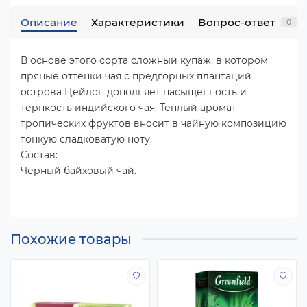
Описание
Характеристики
Вопрос-ответ
0
В основе этого сорта сложный купаж, в котором
пряные оттенки чая с предгорных плантаций
острова Цейлон дополняет насыщенность и
терпкость индийского чая. Теплый аромат
тропических фруктов вносит в чайную композицию
тонкую сладковатую ноту.
Состав:
Черный байховый чай.
Похожие товары