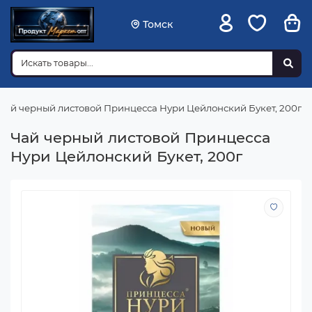
Томск
Чай черный листовой Принцесса Нури Цейлонский Букет, 200г
Чай черный листовой Принцесса
Нури Цейлонский Букет, 200г