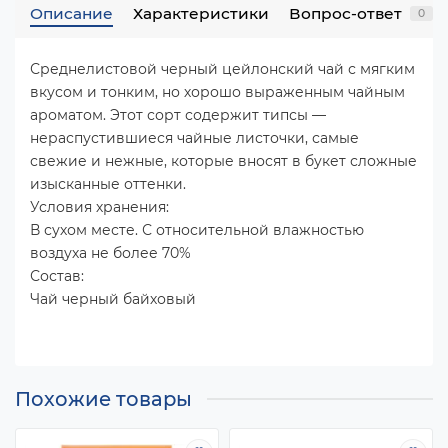
Описание
Характеристики
Вопрос-ответ
0
Среднелистовой черный цейлонский чай с мягким
вкусом и тонким, но хорошо выраженным чайным
ароматом. Этот сорт содержит типсы —
нераспустившиеся чайные листочки, самые
свежие и нежные, которые вносят в букет сложные
изысканные оттенки.
Условия хранения:
В сухом месте. С относительной влажностью
воздуха не более 70%
Состав:
Чай черный байховый
Похожие товары