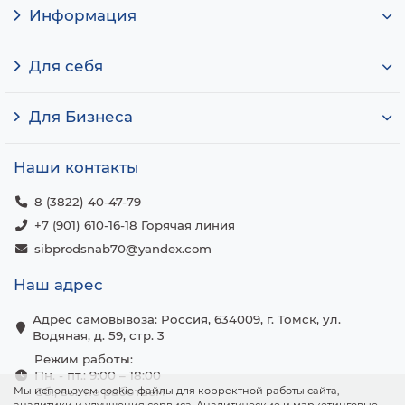
Информация
Для себя
Для Бизнеса
Наши контакты
8 (3822) 40-47-79
+7 (901) 610-16-18 Горячая линия
sibprodsnab70@yandex.com
Наш адрес
Адрес самовывоза: Россия, 634009, г. Томск, ул.
Водяная, д. 59, стр. 3
Режим работы:
Пн. - пт.: 9:00 – 18:00
Мы используем cookie-файлы для корректной работы сайта,
Сб., вс.: не работаем