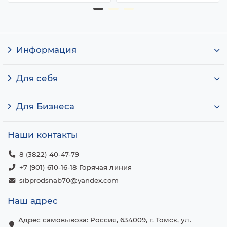
Информация
Для себя
Для Бизнеса
Наши контакты
8 (3822) 40-47-79
+7 (901) 610-16-18 Горячая линия
sibprodsnab70@yandex.com
Наш адрес
Адрес самовывоза: Россия, 634009, г. Томск, ул.